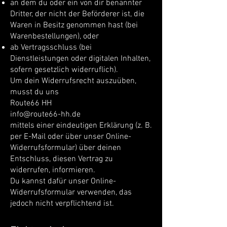
an dem du oder ein von dir benannter
Dritter, der nicht der Beförderer ist, die
Waren in Besitz genommen hast (bei
Warenbestellungen), oder
ab Vertragsschluss (bei
Dienstleistungen oder digitalen Inhalten,
sofern gesetzlich widerruflich).
Um dein Widerrufsrecht auszuüben,
musst du uns
Route66 HH
info@route66-hh.de
mittels einer eindeutigen Erklärung (z. B.
per E-Mail oder über unser Online-
Widerrufsformular) über deinen
Entschluss, diesen Vertrag zu
widerrufen, informieren.
Du kannst dafür unser Online-
Widerrufsformular verwenden, das
jedoch nicht verpflichtend ist.