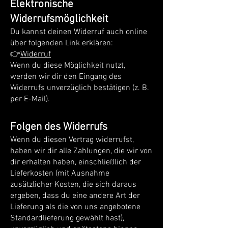
Elektronische
Widerrufsmöglichkeit
Du kannst deinen Widerruf auch online
über folgenden Link erklären:
👉
Widerruf
Wenn du diese Möglichkeit nutzt,
werden wir dir den Eingang des
Widerrufs unverzüglich bestätigen (z. B.
per E-Mail).
Folgen des Widerrufs
Wenn du diesen Vertrag widerrufst,
haben wir dir alle Zahlungen, die wir von
dir erhalten haben, einschließlich der
Lieferkosten (mit Ausnahme
zusätzlicher Kosten, die sich daraus
ergeben, dass du eine andere Art der
Lieferung als die von uns angebotene
Standardlieferung gewählt hast),