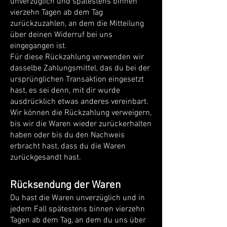
unverzüglich und spätestens binnen
vierzehn Tagen ab dem Tag
zurückzuzahlen, an dem die Mitteilung
über deinen Widerruf bei uns
eingegangen ist.
Für diese Rückzahlung verwenden wir
dasselbe Zahlungsmittel, das du bei der
ursprünglichen Transaktion eingesetzt
hast, es sei denn, mit dir wurde
ausdrücklich etwas anderes vereinbart.
Wir können die Rückzahlung verweigern,
bis wir die Waren wieder zurückerhalten
haben oder bis du den Nachweis
erbracht hast, dass du die Waren
zurückgesandt hast.
Rücksendung der Waren
Du hast die Waren unverzüglich und in
jedem Fall spätestens binnen vierzehn
Tagen ab dem Tag, an dem du uns über