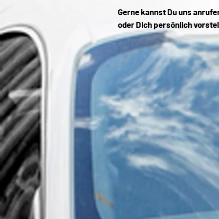
Gerne kannst Du uns anrufen
oder Dich persönlich vorstel