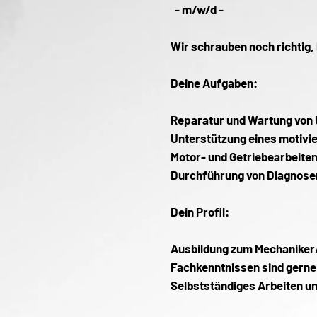
- m/w/d -
Wir schrauben noch richtig, 
Deine Aufgaben:
Reparatur und Wartung von
Unterstützung eines motivi
Motor- und Getriebearbeiten
Durchführung von Diagnose
Dein Profil:
Ausbildung zum Mechaniker/
Fachkenntnissen sind gerne
Selbstständiges Arbeiten u