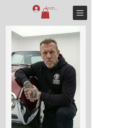
Anmelden