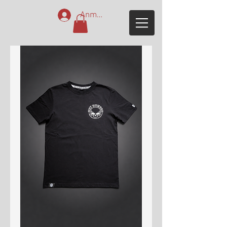
Anmelden