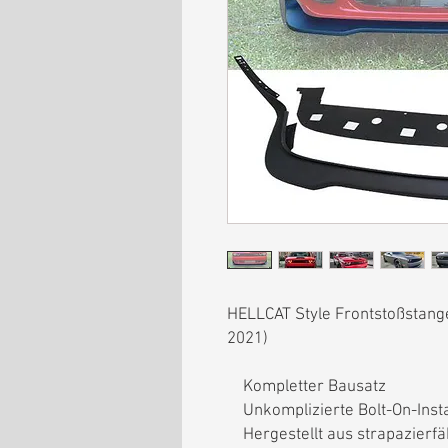
HELLCAT Style Frontstoßstan
2021)
Kompletter Bausatz
Unkomplizierte Bolt-On-Insta
Hergestellt aus strapazierfä