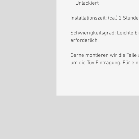
Unlackiert
Installationszeit: (ca.) 2 Stund
Schwierigkeitsgrad: Leichte b
erforderlich.
Gerne montieren wir die Teil
um die Tüv Eintragung. Für ein