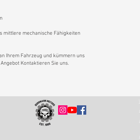
en
is mittlere mechanische Fähigkeiten
e an Ihrem Fahrzeug und kümmern uns
 Angebot Kontaktieren Sie uns.