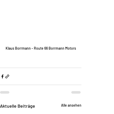
Klaus Borrmann - Route 66 Borrmann Motors
Aktuelle Beiträge
Alle ansehen