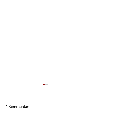
1 Kommentar