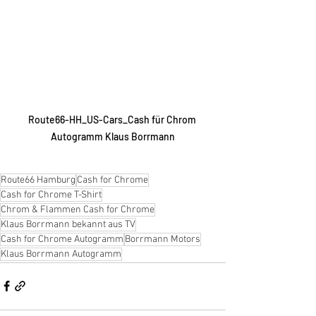
Route66-HH_US-Cars_Cash für Chrom 
Autogramm Klaus Borrmann
Route66 Hamburg
Cash for Chrome
Cash for Chrome T-Shirt
Chrom & Flammen Cash for Chrome
Klaus Borrmann bekannt aus TV
Cash for Chrome Autogramm
Borrmann Motors
Klaus Borrmann Autogramm