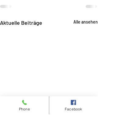
Aktuelle Beiträge
Alle ansehen
Phone
Facebook