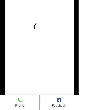
Phone
Facebook