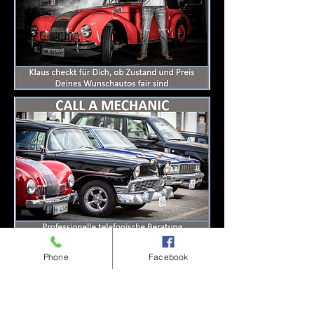
Phone
Facebook