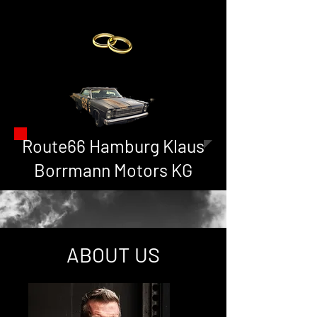
per E-Mail
Route66 Hamburg Klaus
Borrmann Motors KG
ABOUT US